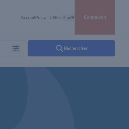
Accueil
Portail CNCC
Plus
Connexion
Rechercher