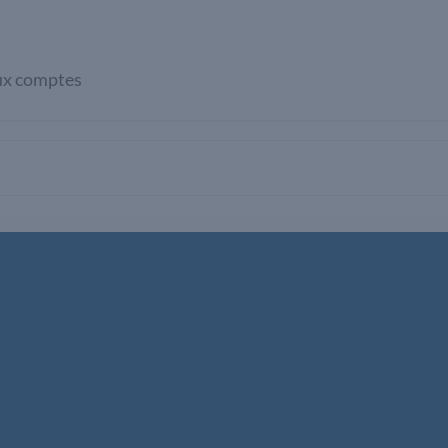
ux comptes