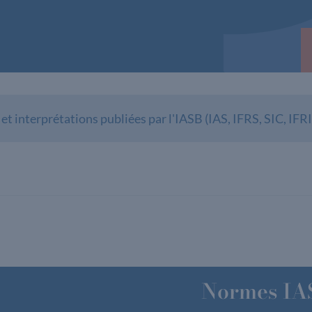
et interprétations publiées par l'IASB (IAS, IFRS, SIC, IFRI
Normes IA