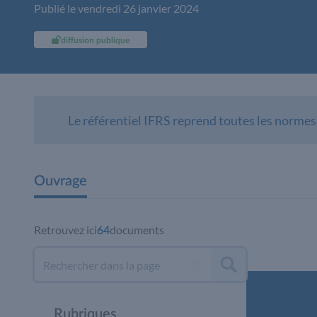
Publié le vendredi 26 janvier 2024
diffusion publique
Le référentiel IFRS reprend toutes les normes 
Ouvrage
Retrouvez ici
documents
64
Rubriques