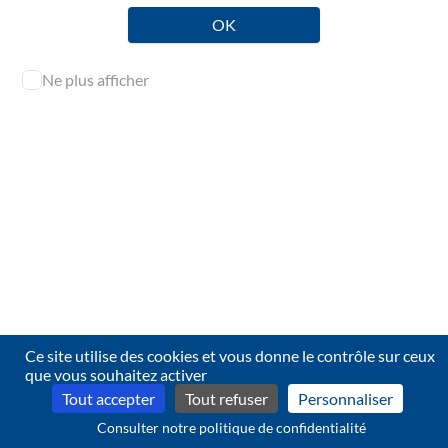
OK
Ne plus afficher
Ce site utilise des cookies et vous donne le contrôle sur ceux
Contact
que vous souhaitez activer
© 2026 CNCC — 4.2.23
Tout accepter
Tout refuser
Personnaliser
Consulter notre politique de confidentialité