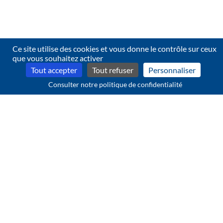
Ce site utilise des cookies et vous donne le contrôle sur ceux
que vous souhaitez activer
Tout accepter
Tout refuser
Personnaliser
Consulter notre politique de confidentialité