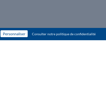
Personnaliser
Consulter notre politique de confidentialité