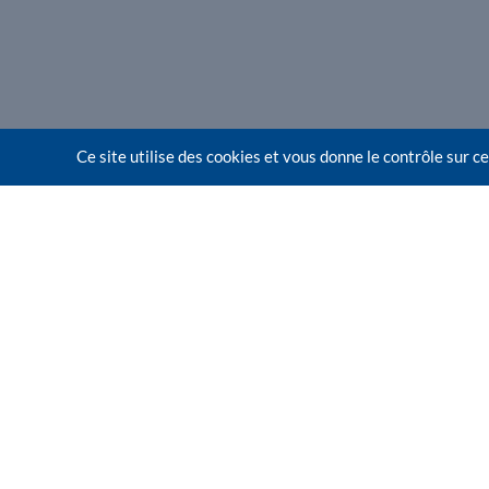
Ce site utilise des cookies et vous donne le contrôle sur 