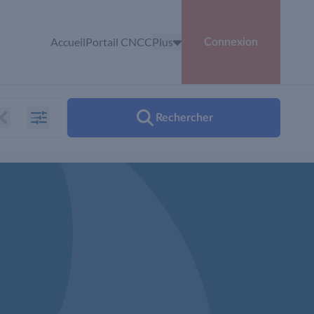
Accueil
Portail CNCC
Plus
Connexion
Rechercher