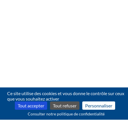
Télécharger
.pdf
Ce site utilise des cookies et vous donne le contrôle sur ceux
que vous souhaitez activer
Tout accepter
Tout refuser
Personnaliser
Consulter notre politique de confidentialité