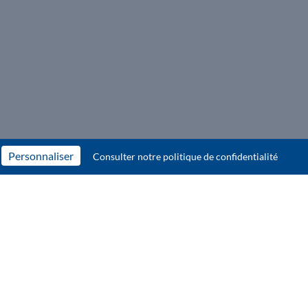
Personnaliser
Consulter notre politique de confidentialité