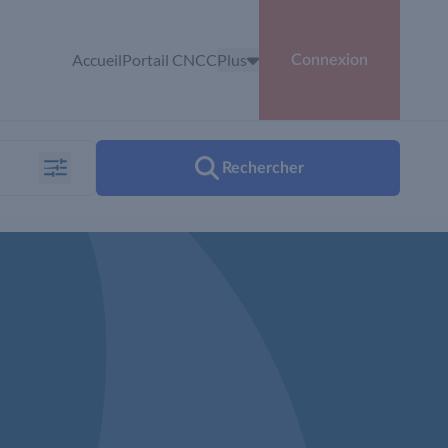
Accueil
Portail CNCC
Plus
Connexion
Rechercher