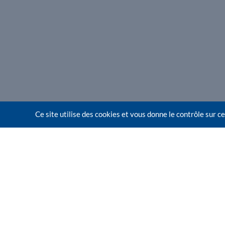
Ce site utilise des cookies et vous donne le contrôle sur 