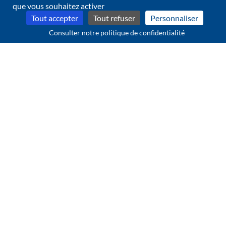
que vous souhaitez activer
Tout accepter
Tout refuser
Personnaliser
Consulter notre politique de confidentialité