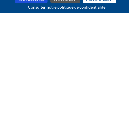
Consulter notre politique de confidentialité