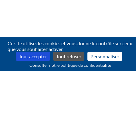
Ce site utilise des cookies et vous donne le contrôle sur ceux
que vous souhaitez activer
Tout accepter
Tout refuser
Personnaliser
Consulter notre politique de confidentialité