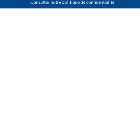
Consulter notre politique de confidentialité