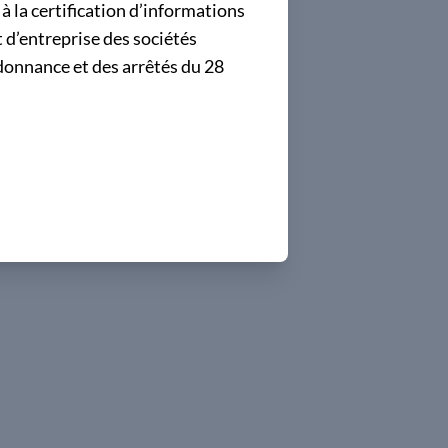
à la certification d’informations
 d’entreprise des sociétés
donnance et des arrêtés du 28