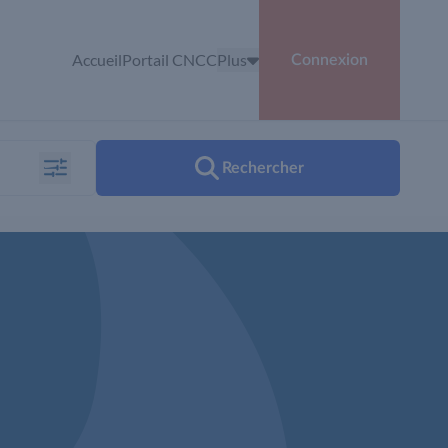
Accueil
Portail CNCC
Plus
Connexion
Rechercher