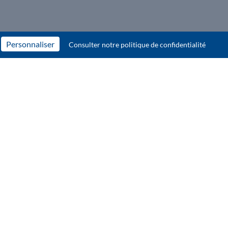
Personnaliser
Consulter notre politique de confidentialité